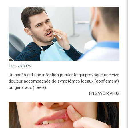
Les abcès
Un abcès est une infection purulente qui provoque une vive
douleur accompagnée de symptômes locaux (gonflement)
ou généraux (fièvre).
EN SAVOIR PLUS