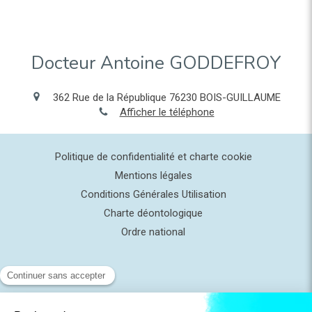
Docteur Antoine GODDEFROY
362 Rue de la République
76230
BOIS-GUILLAUME
Afficher le téléphone
Politique de confidentialité et charte cookie
Mentions légales
Conditions Générales Utilisation
Charte déontologique
Ordre national