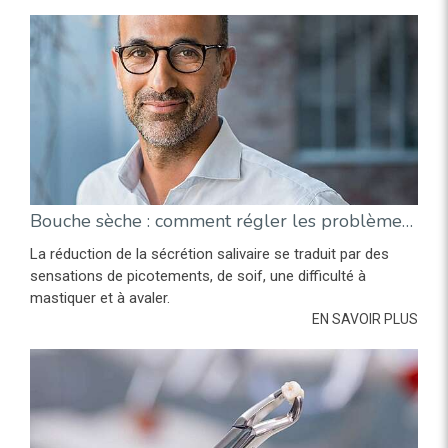
Bouche sèche : comment régler les problèmes de débit salivaire ?
La réduction de la sécrétion salivaire se traduit par des
sensations de picotements, de soif, une difficulté à
mastiquer et à avaler.
EN SAVOIR PLUS