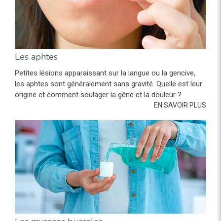
Les aphtes
Petites lésions apparaissant sur la langue ou la gencive,
les aphtes sont généralement sans gravité. Quelle est leur
origine et comment soulager la gêne et la douleur ?
EN SAVOIR PLUS