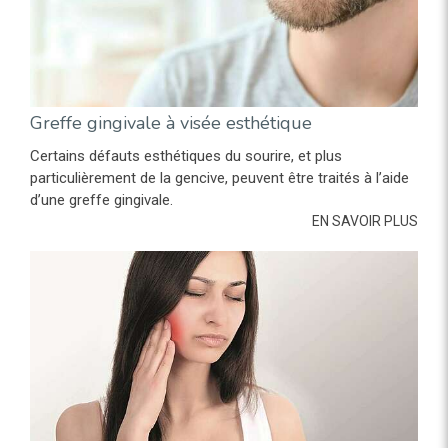
Greffe gingivale à visée esthétique
Certains défauts esthétiques du sourire, et plus
particulièrement de la gencive, peuvent être traités à l’aide
d’une greffe gingivale.
EN SAVOIR PLUS