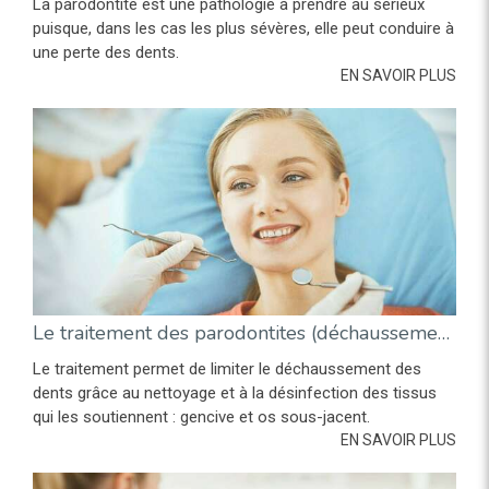
La parodontite est une pathologie à prendre au sérieux
puisque, dans les cas les plus sévères, elle peut conduire à
une perte des dents.
EN SAVOIR PLUS
Le traitement des parodontites (déchaussement des dents)
Le traitement permet de limiter le déchaussement des
dents grâce au nettoyage et à la désinfection des tissus
qui les soutiennent : gencive et os sous-jacent.
EN SAVOIR PLUS