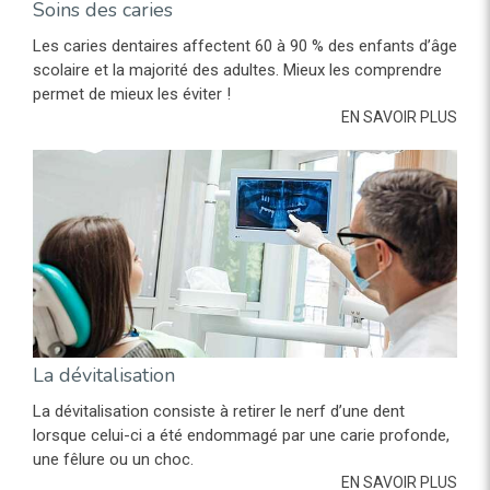
Soins des caries
Les caries dentaires affectent 60 à 90 % des enfants d’âge
scolaire et la majorité des adultes. Mieux les comprendre
permet de mieux les éviter !
EN SAVOIR PLUS
La dévitalisation
La dévitalisation consiste à retirer le nerf d’une dent
lorsque celui-ci a été endommagé par une carie profonde,
une fêlure ou un choc.
EN SAVOIR PLUS