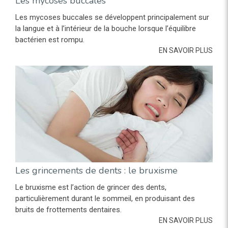
Les mycoses buccales
Les mycoses buccales se développent principalement sur
la langue et à l’intérieur de la bouche lorsque l’équilibre
bactérien est rompu.
EN SAVOIR PLUS
Les grincements de dents : le bruxisme
Le bruxisme est l’action de grincer des dents,
particulièrement durant le sommeil, en produisant des
bruits de frottements dentaires.
EN SAVOIR PLUS