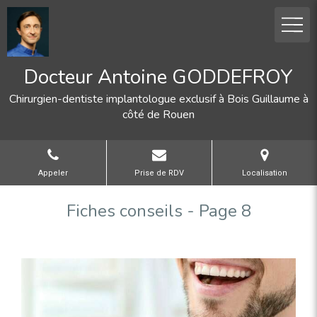
Docteur Antoine GODDEFROY
Chirurgien-dentiste implantologue exclusif à Bois Guillaume à
côté de Rouen
Appeler
Prise de RDV
Localisation
Fiches conseils - Page 8