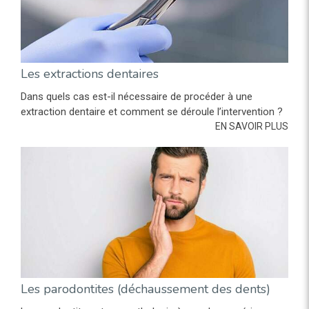
Les extractions dentaires
Dans quels cas est-il nécessaire de procéder à une
extraction dentaire et comment se déroule l’intervention ?
EN SAVOIR PLUS
Les parodontites (déchaussement des dents)